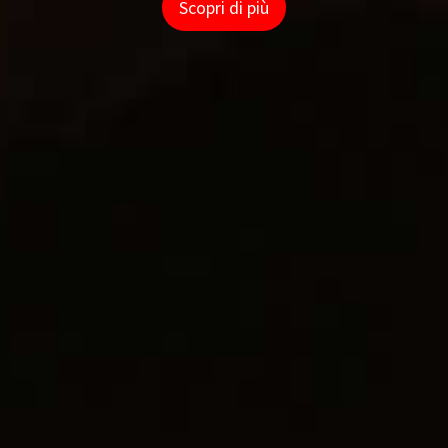
Scopri di più