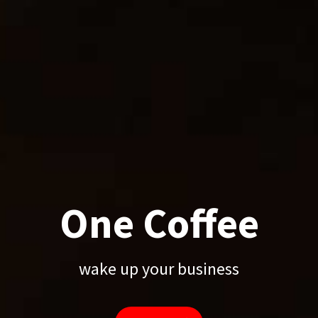
One Coffee
wake up your business