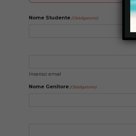
Nome Studente
(Obbligatorio)
Inserisci email
Nome Genitore
(Obbligatorio)